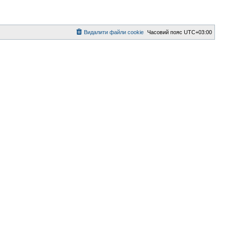
Видалити файли cookie
Часовий пояс
UTC+03:00