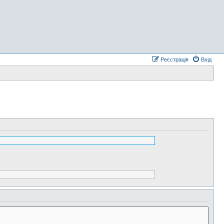
Реєстрація
Вхід