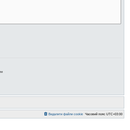
ям
Видалити файли cookie
Часовий пояс
UTC+03:00